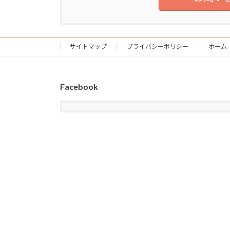
サイトマップ
プライバシーポリシー
ホーム
Facebook