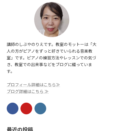
講師のしぶやのりえです。教室のモットーは「大
人の方がピアノをずっと好きでいられる音楽教
室」です。ピアノの練習方法やレッスンでの気づ
き、教室での出来事などをブログに綴っていま
す。
プロフィール詳細はこちら≫
ブログ詳細はこちら ≫
最近の投稿