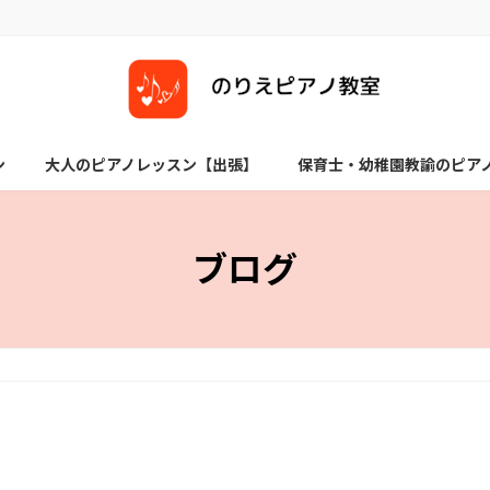
ン
大人のピアノレッスン【出張】
保育士・幼稚園教諭のピア
ブログ