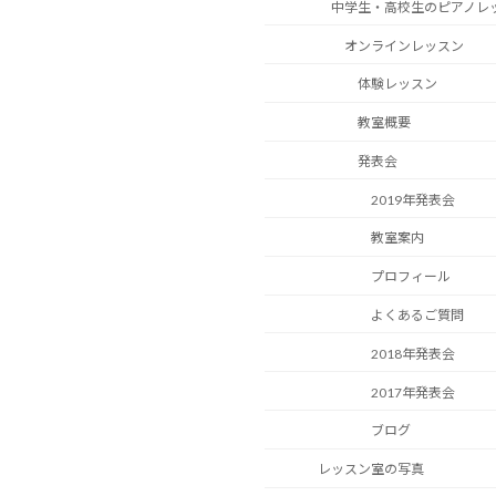
中学生・高校生のピアノレ
オンラインレッスン
体験レッスン
教室概要
発表会
2019年発表会
教室案内
プロフィール
よくあるご質問
2018年発表会
2017年発表会
ブログ
レッスン室の写真