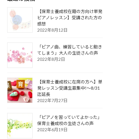
【保育士養成校在籍の方向け単発
ピアノレッスン】受講された方の
感想
2022年8月12日
「ピアノ曲、練習していると飽き
てしまう」大人の生徒さんの声
2022年8月2日
【保育士養成校に在席の方へ】単
発レッスン受講生募集中!〜8/31
迄延長
2022年7月27日
「ピアノを習っていてよかった」
保育士養成校の生徒さんの声
2022年6月19日