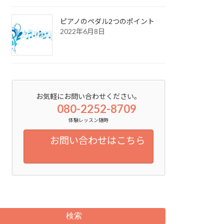
ピアノのペダル2つのポイント
2022年6月8日
お気軽にお問い合わせください。
080-2252-8709
体験レッスン随時
お問い合わせはこちら
検索