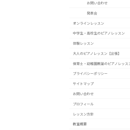
お問い合わせ
発表会
オンラインレッスン
中学生・高校生のピアノレッスン
体験レッスン
大人のピアノレッスン【出張】
保育士・幼稚園教諭のピアノレッス
プライバシーポリシー
サイトマップ
お問い合わせ
プロフィール
レッスン方針
教室概要