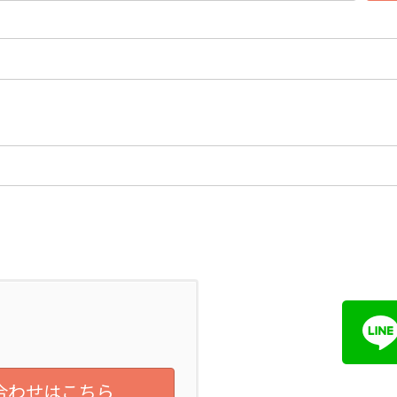
合わせはこちら