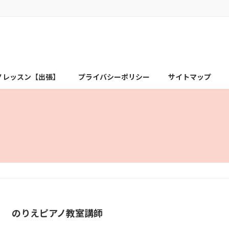
ノレッスン【出張】
プライバシーポリシー
サイトマップ
のりえピアノ教室講師