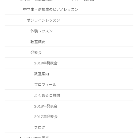
中学生・高校生のピアノレッスン
オンラインレッスン
体験レッスン
教室概要
発表会
2019年発表会
教室案内
プロフィール
よくあるご質問
2018年発表会
2017年発表会
ブログ