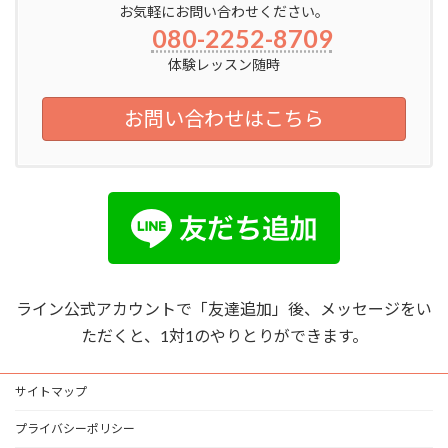
お気軽にお問い合わせください。
080-2252-8709
体験レッスン随時
お問い合わせはこちら
ライン公式アカウントで「友達追加」後、メッセージをい
ただくと、1対1のやりとりができます。
サイトマップ
プライバシーポリシー