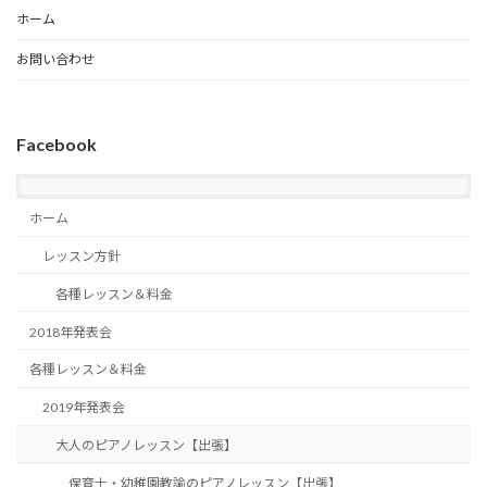
ホーム
お問い合わせ
Facebook
ホーム
レッスン方針
各種レッスン＆料金
2018年発表会
各種レッスン＆料金
2019年発表会
大人のピアノレッスン【出張】
保育士・幼稚園教諭のピアノレッスン【出張】