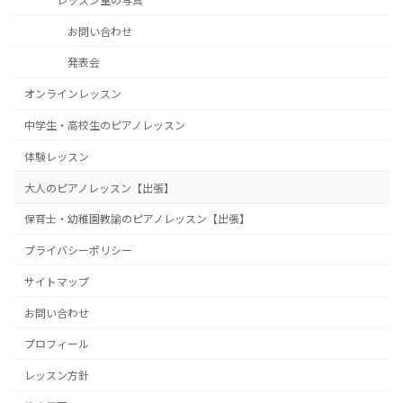
レッスン室の写真
お問い合わせ
発表会
オンラインレッスン
中学生・高校生のピアノレッスン
体験レッスン
大人のピアノレッスン【出張】
保育士・幼稚園教諭のピアノレッスン【出張】
プライバシーポリシー
サイトマップ
お問い合わせ
プロフィール
レッスン方針