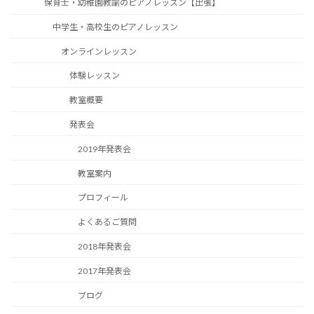
保育士・幼稚園教諭のピアノレッスン【出張】
中学生・高校生のピアノレッスン
オンラインレッスン
体験レッスン
教室概要
発表会
2019年発表会
教室案内
プロフィール
よくあるご質問
2018年発表会
2017年発表会
ブログ