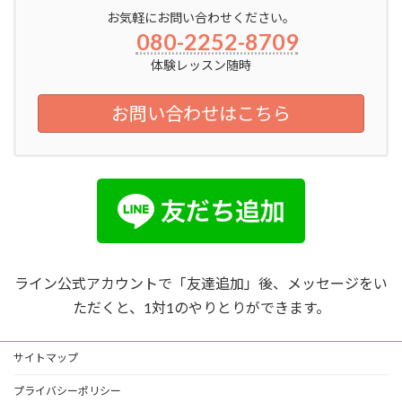
お気軽にお問い合わせください。
080-2252-8709
体験レッスン随時
お問い合わせはこちら
ライン公式アカウントで「友達追加」後、メッセージをい
ただくと、1対1のやりとりができます。
サイトマップ
プライバシーポリシー