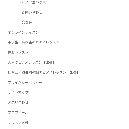
レッスン室の写真
お問い合わせ
発表会
オンラインレッスン
中学生・高校生のピアノレッスン
体験レッスン
大人のピアノレッスン【出張】
保育士・幼稚園教諭のピアノレッスン【出張】
プライバシーポリシー
サイトマップ
お問い合わせ
プロフィール
レッスン方針