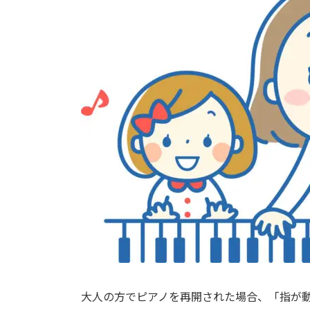
大人の方でピアノを再開された場合、「指が