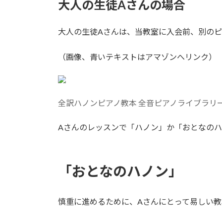
大人の生徒Aさんの場合
大人の生徒Aさんは、当教室に入会前、別の
（画像、青いテキストはアマゾンへリンク）
全訳ハノンピアノ教本 全音ピアノライブラリ
Aさんのレッスンで「ハノン」か「おとなの
「おとなのハノン」
慎重に進めるために、Aさんにとって易しい