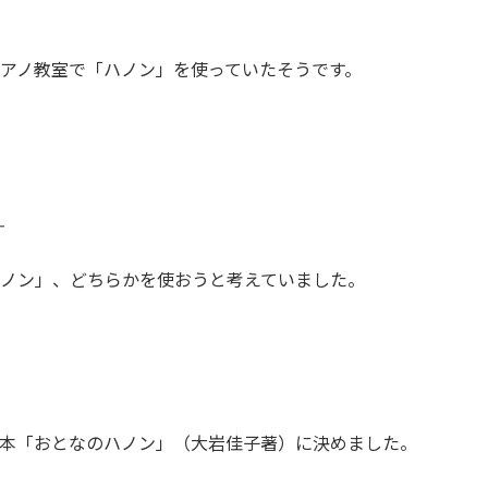
ピアノ教室で「ハノン」を使っていたそうです。
ー
ハノン」、どちらかを使おうと考えていました。
教本「おとなのハノン」（大岩佳子著）に決めました。