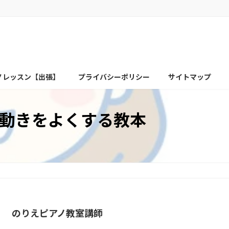
ノレッスン【出張】
プライバシーポリシー
サイトマップ
動きをよくする教本
のりえピアノ教室講師