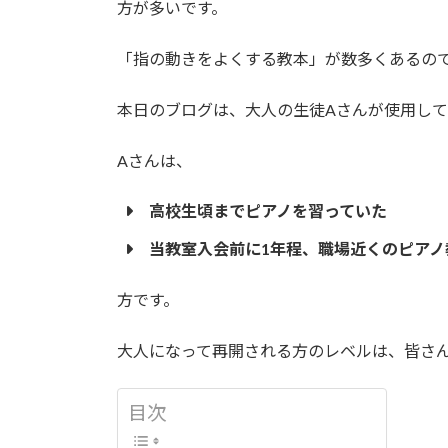
方が多いです。
「指の動きをよくする教本」が数多くあるの
本日のブログは、大人の生徒Aさんが使用し
Aさんは、
高校生頃までピアノを習っていた
当教室入会前に1年程、職場近くのピアノ
方です。
大人になって再開される方のレベルは、皆さ
目次