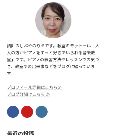
講師のしぶやのりえです。教室のモットーは「大
人の方がピアノをずっと好きでいられる音楽教
室」です。ピアノの練習方法やレッスンでの気づ
き、教室での出来事などをブログに綴っていま
す。
プロフィール詳細はこちら≫
ブログ詳細はこちら ≫
最近の投稿