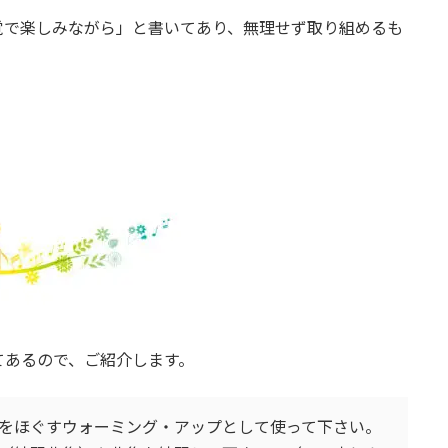
覚で楽しみながら」と書いてあり、無理せず取り組めるも
てあるので、ご紹介します。
をほぐすウォーミング・アップとして使って下さい。