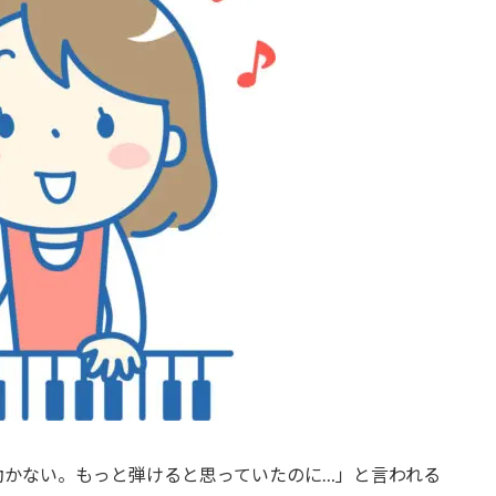
動かない。もっと弾けると思っていたのに…」と言われる