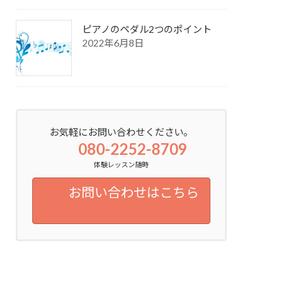
ピアノのペダル2つのポイント
2022年6月8日
お気軽にお問い合わせください。
080-2252-8709
体験レッスン随時
お問い合わせはこちら