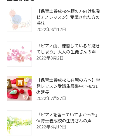
【保育士養成校在籍の方向け単発
ピアノレッスン】受講された方の
感想
2022年8月12日
「ピアノ曲、練習していると飽き
てしまう」大人の生徒さんの声
2022年8月2日
【保育士養成校に在席の方へ】単
発レッスン受講生募集中!〜8/31
迄延長
2022年7月27日
「ピアノを習っていてよかった」
保育士養成校の生徒さんの声
2022年6月19日