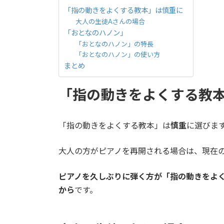
「指の動きをよくする教本」は慎重に
大人の生徒Aさんの場合
「おとなのハノン」
「おとなのハノン」の特長
「おとなのハノン」の使い方
まとめ
「指の動きをよくする教
「指の動きをよくする教本」は
慎重
に選びま
大人の方がピアノを再開される場合は、現在
ピアノを久しぶりに弾く方が「指の動きをよ
から
です。