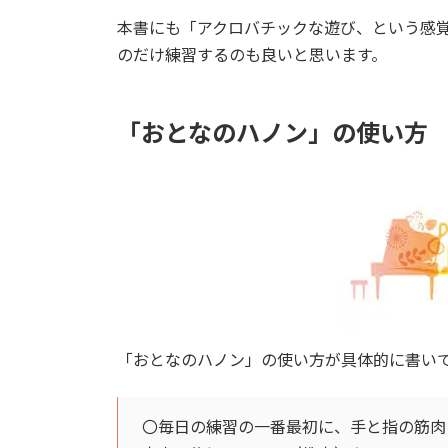
本書にも「アクロバチックな遊び、という感
のだけ練習するのも良いと思います。
「おとなのハノン」の使い方
「おとなのハノン」の使い方が具体的に書い
〇毎日の練習の一番最初に、手と指の筋肉