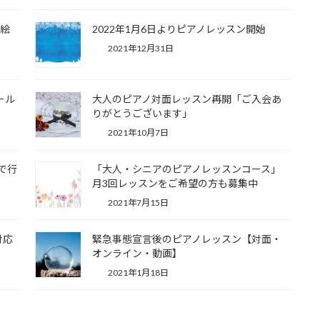
策絵
2022年1月6日よりピアノレッスン開始
2021年12月31日
ール
大人のピアノ対面レッスン再開「ご入会あ
りがとうございます」
2021年10月7日
で行
「大人・シニアのピアノレッスンコース」
月3回レッスンをご希望の方も募集中
2021年7月15日
対応
緊急事態宣言後のピアノレッスン【対面・
オンライン・動画】
2021年1月18日