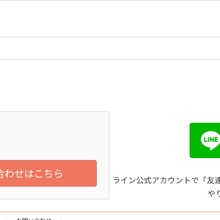
合わせはこちら
ライン公式アカウントで「友達
や