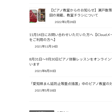
【ピアノ教室からのお知らせ】瀬戸散
図の掲載、教室チラシについて
2022年2月28日
11月14日にお問い合わせいただいた方へ【iCloudメ
をご利用の方へ】
2021年11月14日
8月31日～9月30日ピアノ体験レッスンをオンライン
います
2021年8月30日
「愛知県まん延防止等重点措置」中のピアノ教室の
2021年5月18日