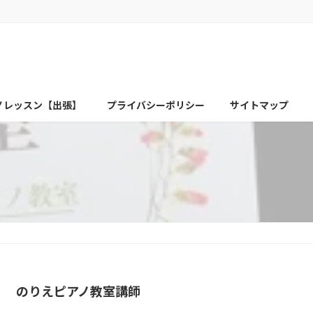
ノレッスン【出張】
プライバシーポリシー
サイトマップ
のりえピアノ教室講師