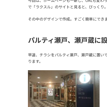
今回は、ホームページも一新し、URLも変わ
で「ラクスル」のサイトと見ると、びっくり
その中のデザインで作成。すごく簡単にでき
パルティ瀬戸、瀬戸蔵に
早速、チラシをパルティ瀬戸、瀬戸蔵に置い
ります。