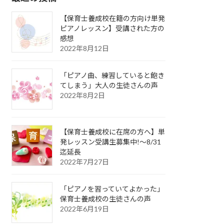
【保育士養成校在籍の方向け単発
ピアノレッスン】受講された方の
感想
2022年8月12日
「ピアノ曲、練習していると飽き
てしまう」大人の生徒さんの声
2022年8月2日
【保育士養成校に在席の方へ】単
発レッスン受講生募集中!〜8/31
迄延長
2022年7月27日
「ピアノを習っていてよかった」
保育士養成校の生徒さんの声
2022年6月19日