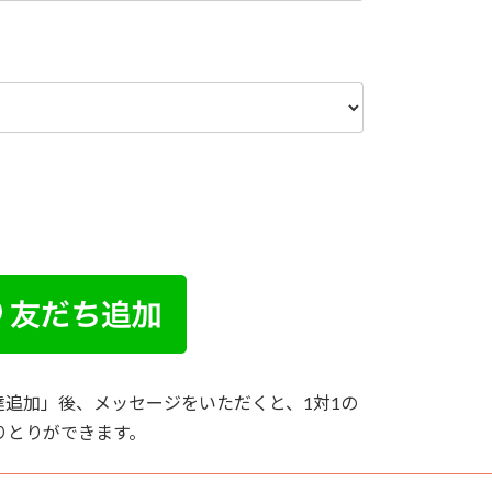
追加」後、メッセージをいただくと、1対1の
りとりができます。