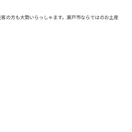
光客の方も大勢いらっしゃます。瀬戸市ならではのお土産