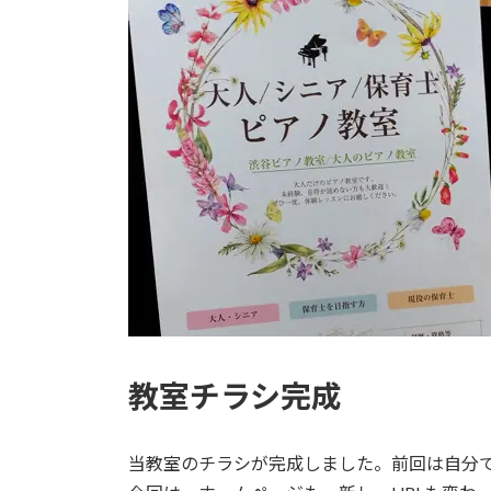
教室チラシ完成
当教室のチラシが完成しました。前回は自分