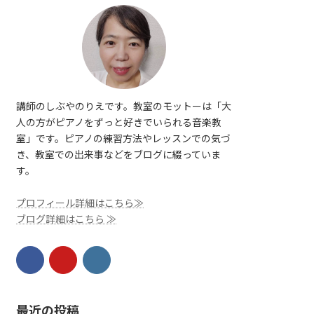
講師のしぶやのりえです。教室のモットーは「大
人の方がピアノをずっと好きでいられる音楽教
室」です。ピアノの練習方法やレッスンでの気づ
き、教室での出来事などをブログに綴っていま
す。
プロフィール詳細はこちら≫
ブログ詳細はこちら ≫
最近の投稿