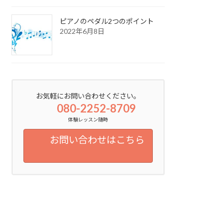
ピアノのペダル2つのポイント
2022年6月8日
お気軽にお問い合わせください。
080-2252-8709
体験レッスン随時
お問い合わせはこちら