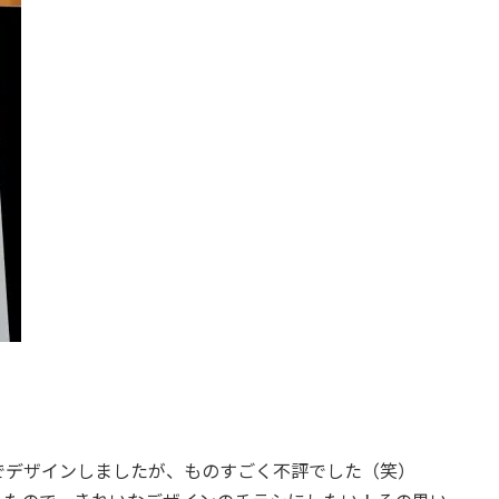
でデザインしましたが、ものすごく不評でした（笑）