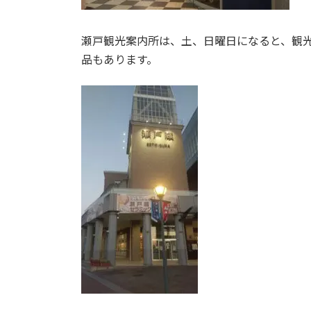
瀬戸観光案内所は、土、日曜日になると、観
品もあります。