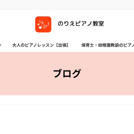
ン
大人のピアノレッスン【出張】
保育士・幼稚園教諭のピア
ブログ