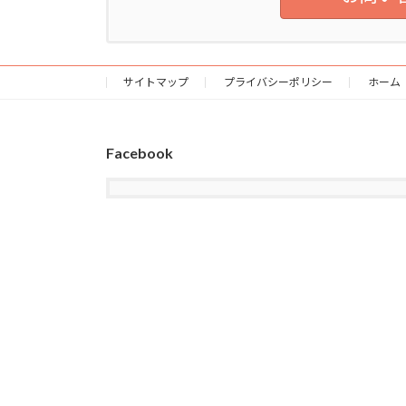
サイトマップ
プライバシーポリシー
ホーム
Facebook