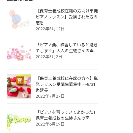
【保育士養成校在籍の方向け単発
ピアノレッスン】受講された方の
感想
2022年8月12日
「ピアノ曲、練習していると飽き
てしまう」大人の生徒さんの声
2022年8月2日
【保育士養成校に在席の方へ】単
発レッスン受講生募集中!〜8/31
迄延長
2022年7月27日
「ピアノを習っていてよかった」
保育士養成校の生徒さんの声
2022年6月19日