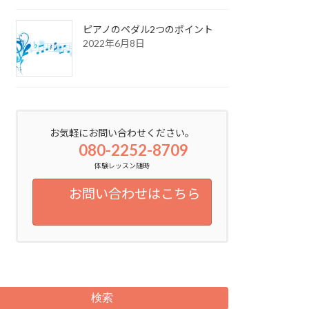
ピアノのペダル2つのポイント
2022年6月8日
お気軽にお問い合わせください。
080-2252-8709
体験レッスン随時
お問い合わせはこちら
検索