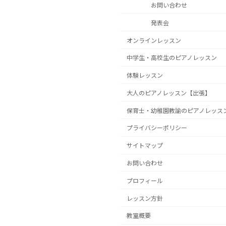
お問い合わせ
発表会
オンラインレッスン
中学生・高校生のピアノレッスン
体験レッスン
大人のピアノレッスン【出張】
保育士・幼稚園教諭のピアノレッス
プライバシーポリシー
サイトマップ
お問い合わせ
プロフィール
レッスン方針
教室概要