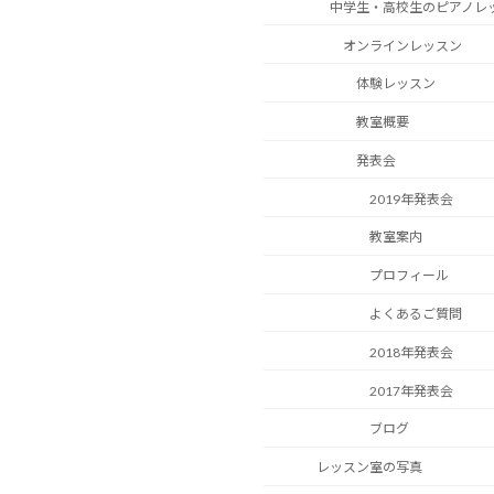
中学生・高校生のピアノレ
オンラインレッスン
体験レッスン
教室概要
発表会
2019年発表会
教室案内
プロフィール
よくあるご質問
2018年発表会
2017年発表会
ブログ
レッスン室の写真