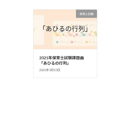
保育士試験
2021年保育士試験課題曲
「あひるの行列」
2021年3月10日