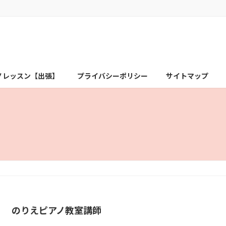
ノレッスン【出張】
プライバシーポリシー
サイトマップ
のりえピアノ教室講師