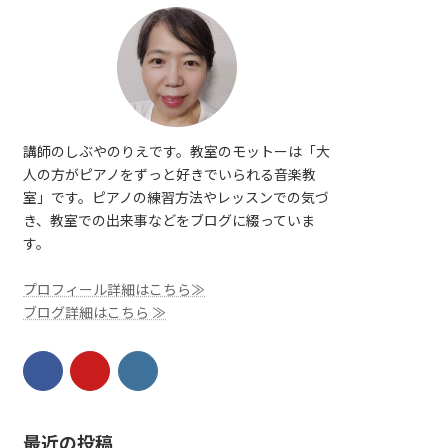
講師のしぶやのりえです。教室のモットーは「大
人の方がピアノをずっと好きでいられる音楽教
室」です。ピアノの練習方法やレッスンでの気づ
き、教室での出来事などをブログに綴っていま
す。
プロフィール詳細はこちら≫
ブログ詳細はこちら ≫
最近の投稿