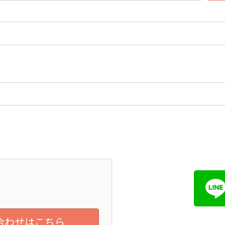
合わせはこちら