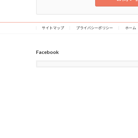
サイトマップ
プライバシーポリシー
ホーム
Facebook