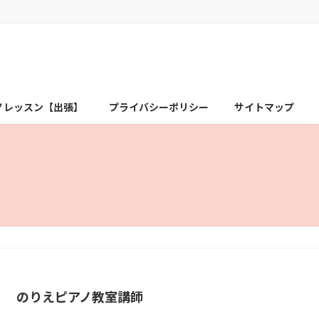
ノレッスン【出張】
プライバシーポリシー
サイトマップ
のりえピアノ教室講師