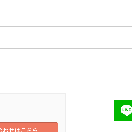
合わせはこちら