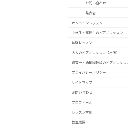
お問い合わせ
発表会
オンラインレッスン
中学生・高校生のピアノレッスン
体験レッスン
大人のピアノレッスン【出張】
保育士・幼稚園教諭のピアノレッス
プライバシーポリシー
サイトマップ
お問い合わせ
プロフィール
レッスン方針
教室概要