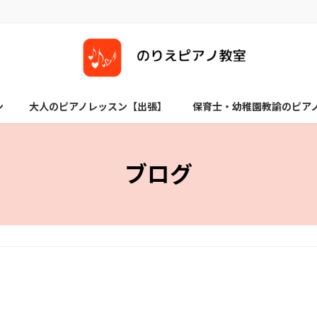
ン
大人のピアノレッスン【出張】
保育士・幼稚園教諭のピア
ブログ