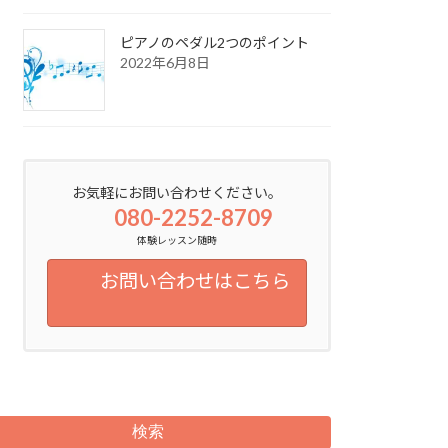
ピアノのペダル2つのポイント
2022年6月8日
お気軽にお問い合わせください。
080-2252-8709
体験レッスン随時
お問い合わせはこちら
検索