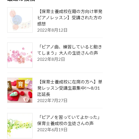
【保育士養成校在籍の方向け単発
ピアノレッスン】受講された方の
感想
2022年8月12日
「ピアノ曲、練習していると飽き
てしまう」大人の生徒さんの声
2022年8月2日
【保育士養成校に在席の方へ】単
発レッスン受講生募集中!〜8/31
迄延長
2022年7月27日
「ピアノを習っていてよかった」
保育士養成校の生徒さんの声
2022年6月19日