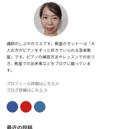
講師のしぶやのりえです。教室のモットーは「大
人の方がピアノをずっと好きでいられる音楽教
室」です。ピアノの練習方法やレッスンでの気づ
き、教室での出来事などをブログに綴っていま
す。
プロフィール詳細はこちら≫
ブログ詳細はこちら ≫
最近の投稿