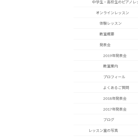
中学生・高校生のピアノレ
オンラインレッスン
体験レッスン
教室概要
発表会
2019年発表会
教室案内
プロフィール
よくあるご質問
2018年発表会
2017年発表会
ブログ
レッスン室の写真