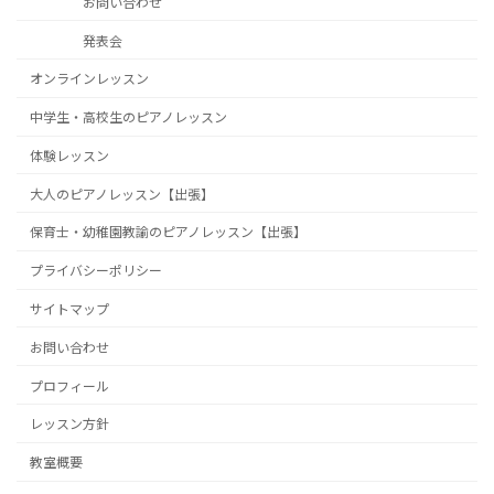
お問い合わせ
発表会
オンラインレッスン
中学生・高校生のピアノレッスン
体験レッスン
大人のピアノレッスン【出張】
保育士・幼稚園教諭のピアノレッスン【出張】
プライバシーポリシー
サイトマップ
お問い合わせ
プロフィール
レッスン方針
教室概要