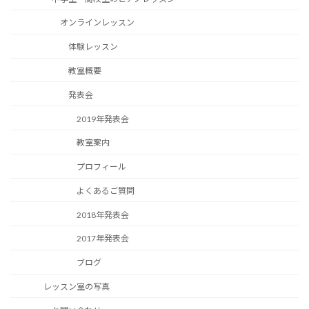
オンラインレッスン
体験レッスン
教室概要
発表会
2019年発表会
教室案内
プロフィール
よくあるご質問
2018年発表会
2017年発表会
ブログ
レッスン室の写真