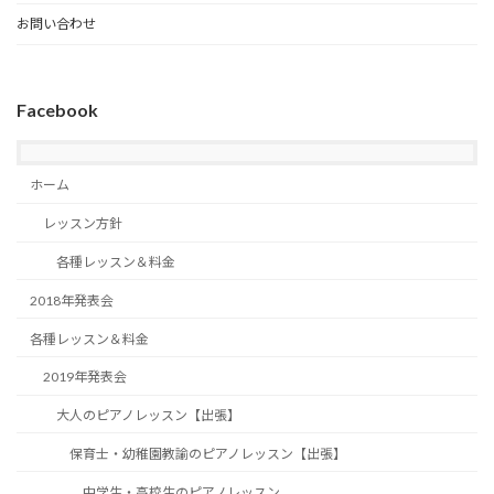
お問い合わせ
Facebook
ホーム
レッスン方針
各種レッスン＆料金
2018年発表会
各種レッスン＆料金
2019年発表会
大人のピアノレッスン【出張】
保育士・幼稚園教諭のピアノレッスン【出張】
中学生・高校生のピアノレッスン