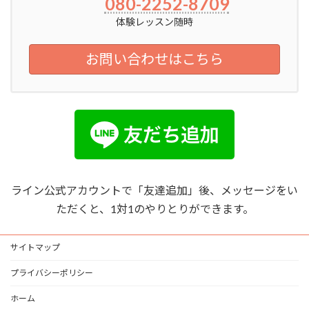
080-2252-8709
体験レッスン随時
お問い合わせはこちら
ライン公式アカウントで「友達追加」後、メッセージをい
ただくと、1対1のやりとりができます。
サイトマップ
プライバシーポリシー
ホーム