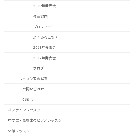
2019年発表会
教室案内
プロフィール
よくあるご質問
2018年発表会
2017年発表会
ブログ
レッスン室の写真
お問い合わせ
発表会
オンラインレッスン
中学生・高校生のピアノレッスン
体験レッスン