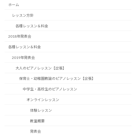
ホーム
レッスン方針
各種レッスン＆料金
2018年発表会
各種レッスン＆料金
2019年発表会
大人のピアノレッスン【出張】
保育士・幼稚園教諭のピアノレッスン【出張】
中学生・高校生のピアノレッスン
オンラインレッスン
体験レッスン
教室概要
発表会