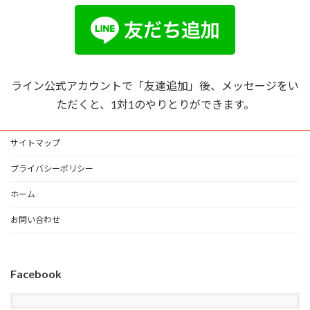
ライン公式アカウントで「友達追加」後、メッセージをい
ただくと、1対1のやりとりができます。
サイトマップ
プライバシーポリシー
ホーム
お問い合わせ
Facebook