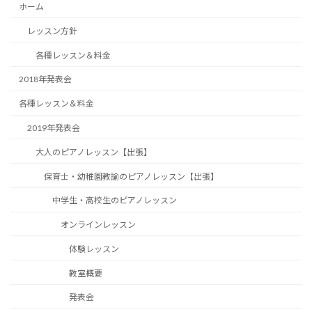
ホーム
レッスン方針
各種レッスン＆料金
2018年発表会
各種レッスン＆料金
2019年発表会
大人のピアノレッスン【出張】
保育士・幼稚園教諭のピアノレッスン【出張】
中学生・高校生のピアノレッスン
オンラインレッスン
体験レッスン
教室概要
発表会