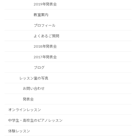
2019年発表会
教室案内
プロフィール
よくあるご質問
2018年発表会
2017年発表会
ブログ
レッスン室の写真
お問い合わせ
発表会
オンラインレッスン
中学生・高校生のピアノレッスン
体験レッスン