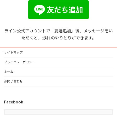
ライン公式アカウントで「友達追加」後、メッセージをい
ただくと、1対1のやりとりができます。
サイトマップ
プライバシーポリシー
ホーム
お問い合わせ
Facebook